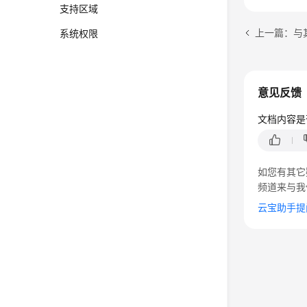
支持区域
上一篇：与
系统权限
意见反馈
文档内容是
如您有其它
频道来与我
云宝助手提