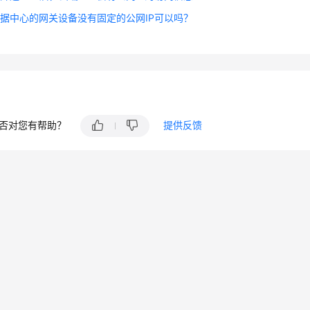
据中心的网关设备没有固定的公网IP可以吗？
否对您有帮助？
提供反馈