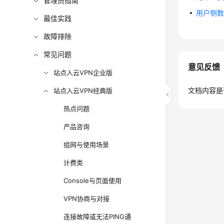
管理员指南
用户侧数
最佳实践
故障排除
常见问题
意见反馈
站点入云VPN企业版
文档内容是
站点入云VPN经典版
热点问题
产品咨询
组网与使用场景
计费类
Console与页面使用
VPN协商与对接
连接故障或无法PING通