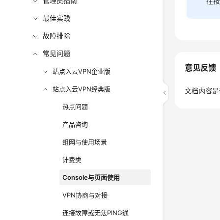
管理员指南
在按
最佳实践
故障排除
常见问题
意见反馈
站点入云VPN企业版
站点入云VPN经典版
文档内容是
热点问题
产品咨询
组网与使用场景
计费类
Console与页面使用
VPN协商与对接
连接故障或无法PING通