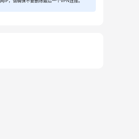
IP，请确保不要删除最后一个VPN连接。