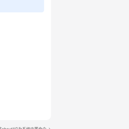
obsutil设为系统内置命令