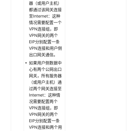
器（或用户主机）
都通过该网关连接
至Internet：这种
情况需要配置一个
VPN连接组，即
VPN网关的两个
EIP分别配置一条
VPN连接和用户侧
出口网关通信。
如果用户侧数据中
心有两个公网出口
网关，所有服务器
（或用户主机）通
过两个网关连接至
Internet：这种情
况需要配置两个
VPN连接组，即
VPN网关的两个
EIP分别配置一条
VPN连接和两个用