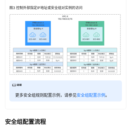
图3
控制外部指定IP地址或安全组对实例的访问
更多安全组规则配置示例，请参见
安全组配置示例
。
安全组配置流程