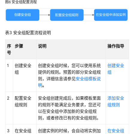
图6
安全组配置流程
表3
安全组配置流程说明
序
步骤
说明
操作指导
号
1
创建安全
创建安全组时候，您可以使用系统
创建安全
组
提供的规则。预置的部分安全组规
组
则，详细信息请参见
安全组模板说
明
。
2
配置安全
安全组创建完成后，如果模板里面
添加安全
组规则
的规则不能满足业务要求，您还可
组规则
以在安全组中添加新的安全组规
则，或者修改已有的安全组规则。
3
在安全组
创建实例的时候，会自动将实例加
在安全组