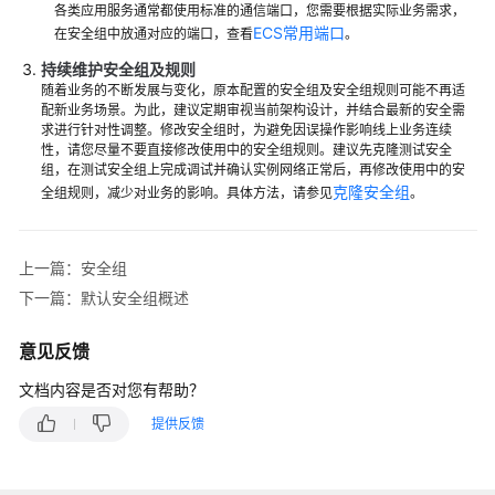
各类应用服务通常都使用标准的通信端口，您需要根据实际业务需求，
ECS常用端口
在安全组中放通对应的端口，查看
。
持续维护安全组及规则
随着业务的不断发展与变化，原本配置的安全组及安全组规则可能不再适
配新业务场景。为此，建议定期审视当前架构设计，并结合最新的安全需
求进行针对性调整。修改安全组时，为避免因误操作影响线上业务连续
性，请您尽量不要直接修改使用中的安全组规则。建议先克隆测试安全
组，在测试安全组上完成调试并确认实例网络正常后，再修改使用中的安
克隆安全组
全组规则，减少对业务的影响。具体方法，请参见
。
上一篇：安全组
下一篇：默认安全组概述
意见反馈
文档内容是否对您有帮助？
提供反馈