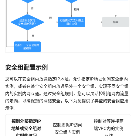
安全组配置示例
您可以在安全组内放通指定IP地址，允许指定IP地址访问安全组内
实例，或者在某个安全组内放通另外一个安全组，实现不同安全组
内的实例内网互通。通过安全组规则，您可以灵活控制组网内流量
的走向，以确保您的网络安全，以下为您提供了典型的安全组应用
示例。
控制外部指定IP
控制对等连接两
控制虚拟IP访问
地址或安全组对
端VPC内的实例
安全组内实例
实例的访问
互访