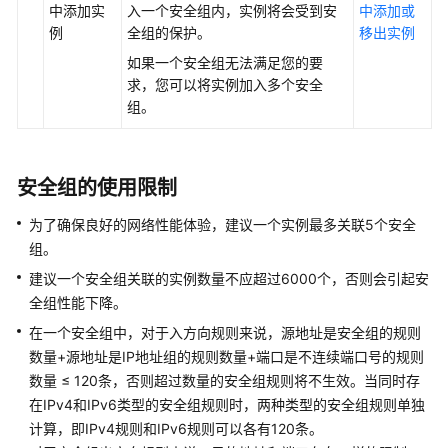
中添加实
入一个安全组内，实例将会受到安
中添加或
例
全组的保护。
移出实例
如果一个安全组无法满足您的要
求，您可以将实例加入多个安全
组。
安全组的使用限制
为了确保良好的网络性能体验，建议一个实例最多关联5个安全
组。
建议一个安全组关联的实例数量不应超过6000个，否则会引起安
全组性能下降。
在一个安全组中，对于入方向规则来说，源地址是安全组的规则
数量+源地址是IP地址组的规则数量+端口是不连续端口号的规则
数量 ≤ 120条，否则超过数量的安全组规则将不生效。当同时存
在IPv4和IPv6类型的安全组规则时，两种类型的安全组规则单独
计算，即IPv4规则和IPv6规则可以各有120条。