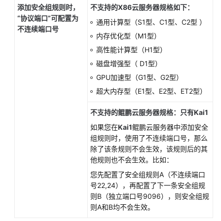
添加安全组规则时，
不支持的X86云服务器规格如下：
“协议端口”可配置为
通用计算型（S1型、C1型、C2型 ）
不连续端口号
内存优化型（M1型）
高性能计算型（H1型）
磁盘增强型（ D1型）
GPU加速型（G1型、G2型）
超大内存型（E1型、E2型、ET2型）
不支持的鲲鹏云服务器规格：只有Kai1
如果您在
Kai1
鲲鹏云服务器中添加安全
组规则时，使用了不连续端口号，那么
除了该条规则不会生效，该规则后的其
他规则也不会生效。比如：
您先配置了安全组规则A（不连续端口
号22,24），再配置了下一条安全组规
则B（独立端口号9096），则安全组规
则A和B均不会生效。