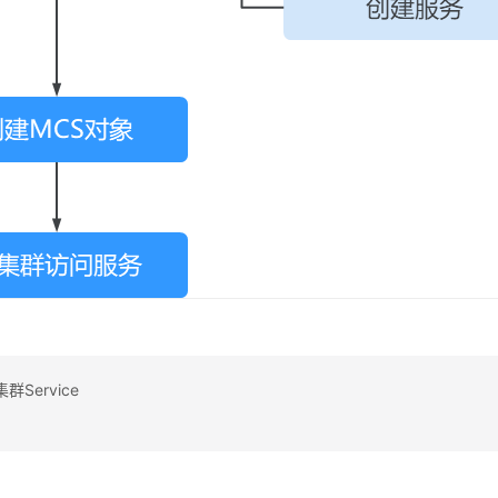
Service