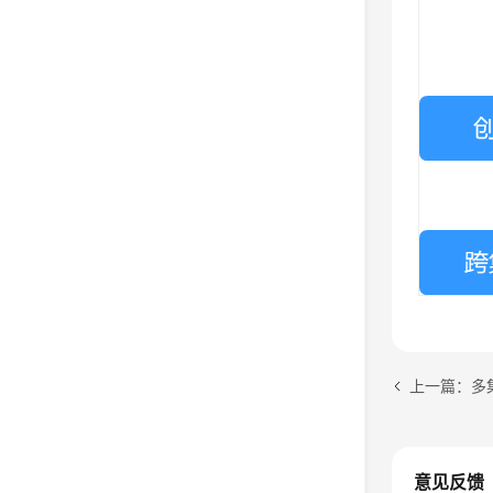
上一篇：多集群
意见反馈