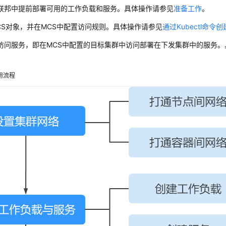
联邦中提前部署可用的工作负载和服务。具体操作请参见
准备工作
。
CS对象，并在MCS中配置访问规则。具体操作请参见
通过Kubectl命令
访问服务，即在MCS中配置的目标集群中访问部署在下发集群中的服务。
。
用流程