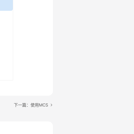
下一篇：使用MCS