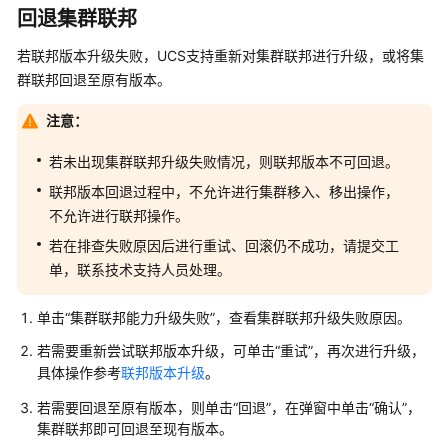
回退集群联邦
邦
若联邦版本升级失败，UCS支持重新对集群联邦进行升级，或将集
工
群联邦回退至原有版本。
作
负
注意：
载
若未出现集群联邦升级失败情况，则联邦版本不可回退。
配
联邦版本回退过程中，不允许进行集群移入、移出操作，
置
不允许进行联邦操作。
项
与
若在排查失败原因后进行重试、回滚仍不成功，请提交工
密
单，联系技术支持人员处理。
钥
单击“集群联邦能力升级失败”，查看集群联邦升级失败原因。
服
若需要重新尝试联邦版本升级，可单击“重试”，再次进行升级，
务
具体操作参考
联邦版本升级
。
与
路
若需要回退至原有版本，则单击“回退”，在弹窗中单击“确认”，
由
集群联邦即可回退至现有版本。