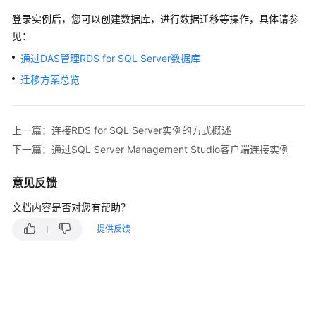
的
方
登录实例后，您可以创建数据库，进行数据迁移等操作，具体请参
式
见：
概
通过DAS管理RDS for SQL Server数据库
述
迁移方案总览
通
过
DAS
上一篇：连接RDS for SQL Server实例的方式概述
连
下一篇：通过SQL Server Management Studio客户端连接实例
接
RDS
意见反馈
for
SQL
文档内容是否对您有帮助？
Server
提供反馈
实
例
（推
荐）
通