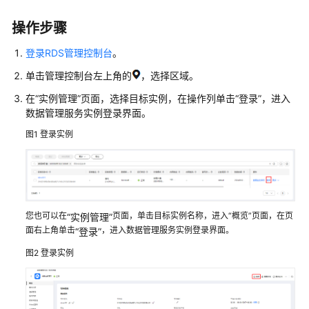
产
品
操作步骤
介
绍
登录RDS管理控制台
。
单击管理控制台左上角的
，选择区域。
快
速
在
“实例管理”
页面，选择目标实例，在操作列单击“登录”，进入
数据管理服务实例登录界面。
入
门
图1
登录实例
用
户
指
南
您也可以在
页面，单击目标实例名称，进入“概览”页面，在页
“实例管理”
面右上角单击
，进入数据管理服务实例登录界面。
“登录”
通
过
图2
登录实例
IAM
授
予