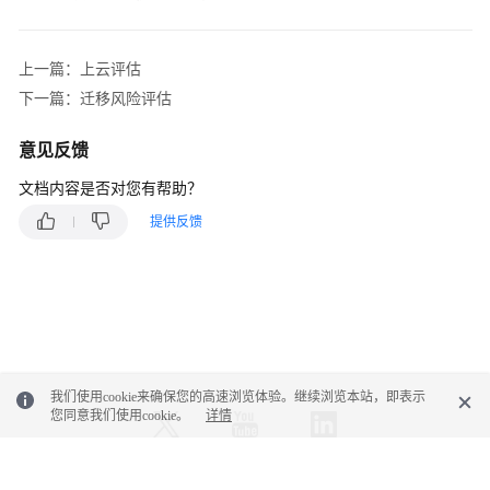
上一篇：上云评估
下一篇：迁移风险评估
意见反馈
文档内容是否对您有帮助？
提供反馈
我们使用cookie来确保您的高速浏览体验。继续浏览本站，即表示
您同意我们使用cookie。
详情