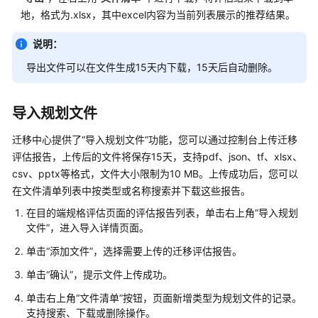
地，格式为.xlsx，其中excel内容为当前列表展示的推荐结果。
说明：
导出文件可以在文件生成15天内下载，15天后自动删除。
导入规划文件
迁移中心提供了“导入规划文件”功能，您可以通过控制台上传迁移
评估报告，上传后的文件将保存15天，支持pdf、json、tf、xlsx、
csv、pptx等格式，文件大小限制为10 MB。上传成功后，您可以
在文件清单列表中按类型或名称搜索并下载这些报告。
在目的端规格评估页面的评估报告列表，单击右上角“导入规划
文件”，进入导入详情页面。
单击“添加文件”，选择需要上传的迁移评估报告。
单击“确认”，提示文件上传成功。
单击右上角“文件清单”按钮，页面新增类型为规划文件的记录。
支持搜索、下载或删除操作。