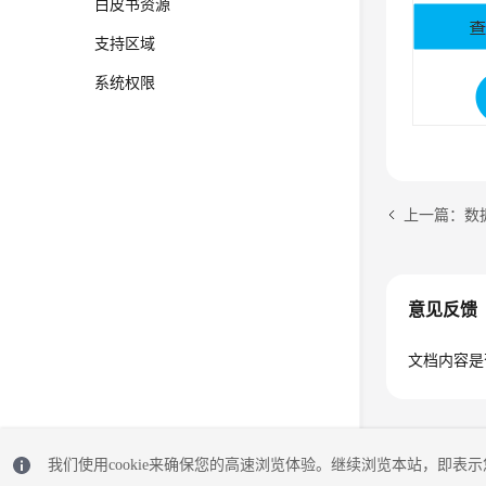
白皮书资源
支持区域
系统权限
上一篇：数据
意见反馈
文档内容是
我们使用cookie来确保您的高速浏览体验。继续浏览本站，即表示您