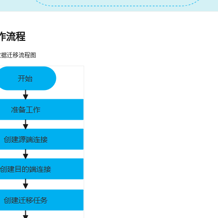
作流程
数据迁移流程图