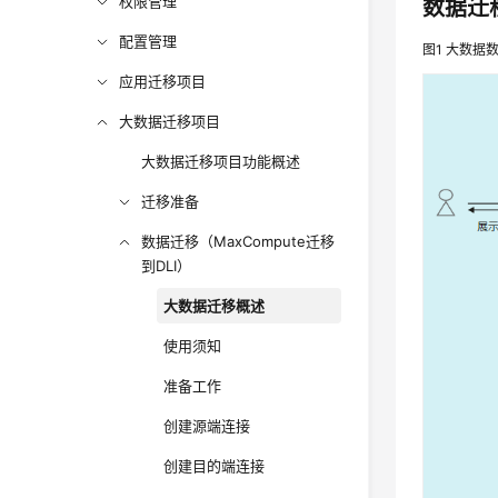
权限管理
数据迁
配置管理
图1
大数据
应用迁移项目
大数据迁移项目
大数据迁移项目功能概述
迁移准备
数据迁移（MaxCompute迁移
到DLI）
大数据迁移概述
使用须知
准备工作
创建源端连接
创建目的端连接