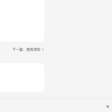
下一篇：使用须知