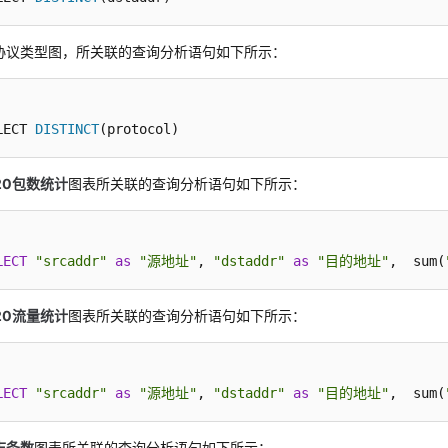
协议类型图，所关联的查询分析语句如下所示：
LECT 
DISTINCT
(protocol)
20包数统计
图表所关联的查询分析语句如下所示：
LECT
"srcaddr"
as
"源地址"
, 
"dstaddr"
as
"目的地址"
,  sum(
20流量统计
图表所关联的查询分析语句如下所示：
LECT
"srcaddr"
as
"源地址"
, 
"dstaddr"
as
"目的地址"
,  sum(
志条数
图表所关联的查询分析语句如下所示：