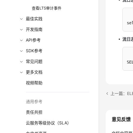
查看LTS审计事件
最佳实践
se
开发指南
流日
API参考
SDK参考
常见问题
SE
更多文档
视频帮助
上一篇：E
通用参考
责任共担
意见反馈
云服务等级协议（SLA）