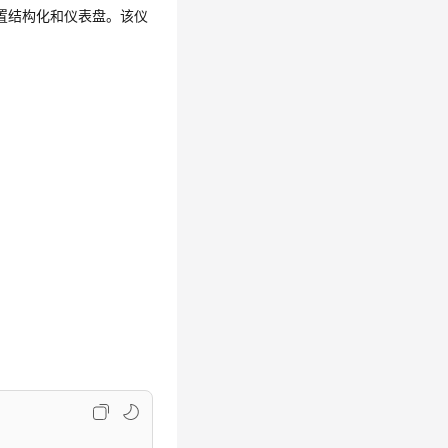
置结构化和仪表盘。该仪