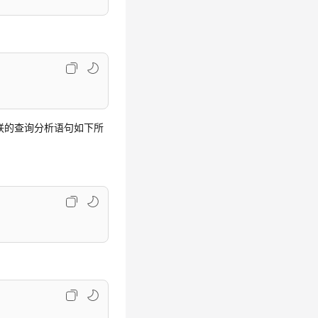
联的查询分析语句如下所