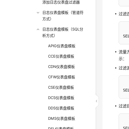
添加日志仪表盘过滤器
日志仪表盘模板（管道符
过滤
方式）
日志仪表盘模板（SQL分
析方式）
SE
APIG仪表盘模板
流量
CCE仪表盘模板
示：
CDN仪表盘模板
过滤
CFW仪表盘模板
CSE仪表盘模板
SE
DCS仪表盘模板
过滤
DDS仪表盘模板
DMS仪表盘模板
SE
DSL仪表盘模板