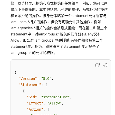
您可以选择显示拒绝和隐式拒绝的任意组合。例如，您可以创
建以下身份策略，其中包括显示允许的操作、隐式拒绝的操作
和显示拒绝的操作。该身份策略第一个statement允许所有与
iam:users:*相关的操作，但没有明确允许其他操作，例如
iam:agencies:*相关的操作会被隐式拒绝；而在第二和第三个
statement中，对iam:groups:*相关的操作既有Deny又有
Allow，那么对 iam:groups:*相关的所有操作都会被第二个
statement显示拒绝，即使第三个statement 显示授予了
iam:groups:*的允许的权限。
{
"Version"
:
"5.0"
,
"Statement"
:
[
{
"Sid"
:
"statementOne"
,
"Effect"
:
"Allow"
,
"Action"
:
[