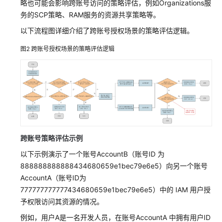
略也可能会影响跨账号访问的策略评估，例如Organizations服
务的SCP策略、RAM服务的资源共享策略等。
以下流程图详细介绍了跨账号授权场景的策略评估逻辑。
图2
跨账号授权场景的策略评估逻辑
跨账号策略评估示例
以下示例演示了一个账号AccountB（账号ID 为
888888888888434680659e1bec79e6e5）向另一个账号
AccountA（账号ID为
777777777777434680659e1bec79e6e5）中的 IAM 用户授
予权限访问其资源的情况。
例如，用户A是一名开发人员，在账号AccountA 中拥有用户ID