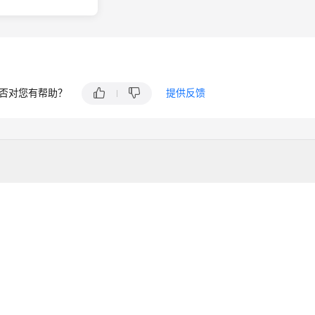
否对您有帮助？
提供反馈