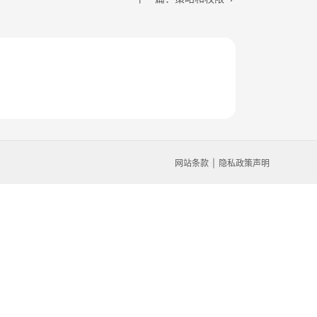
网站条款
隐私政策声明