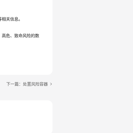
等相关信息。
、高危、致命风险的数
下一篇：处置风险容器