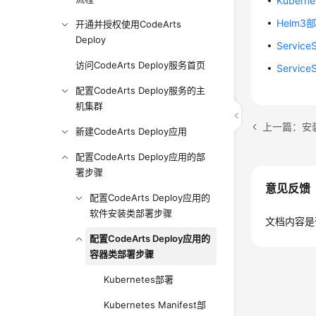
Kubern
Helm3
开通并授权使用CodeArts
Deploy
Servic
访问CodeArts Deploy服务首页
Servic
配置CodeArts Deploy服务的主
机集群
上一篇：安装N
新建CodeArts Deploy应用
配置CodeArts Deploy应用的部
署步骤
意见反馈
配置CodeArts Deploy应用的
软件安装类部署步骤
文档内容是
配置CodeArts Deploy应用的
容器类部署步骤
Kubernetes部署
Kubernetes Manifest部