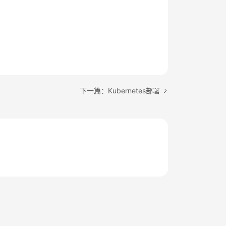
下一篇：Kubernetes部署