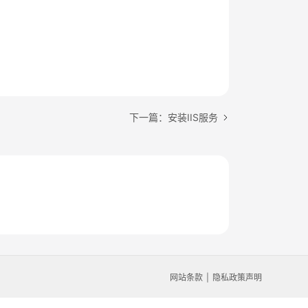
下一篇：安装IIS服务
网站条款
隐私政策声明