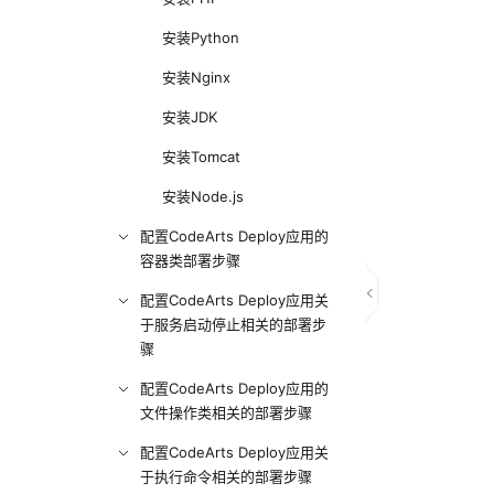
安装Python
安装Nginx
安装JDK
安装Tomcat
安装Node.js
配置CodeArts Deploy应用的
容器类部署步骤
配置CodeArts Deploy应用关
于服务启动停止相关的部署步
骤
配置CodeArts Deploy应用的
文件操作类相关的部署步骤
配置CodeArts Deploy应用关
于执行命令相关的部署步骤