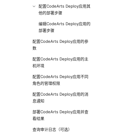
配置CodeArts Deploy应用其
他的部署步骤
编辑CodeArts Deploy应用的
部署步骤
配置CodeArts Deploy应用的参
数
配置CodeArts Deploy应用的主
机环境
配置CodeArts Deploy应用不同
角色的管理权限
配置CodeArts Deploy应用的消
息通知
部署CodeArts Deploy应用并查
看结果
查询审计日志（可选）