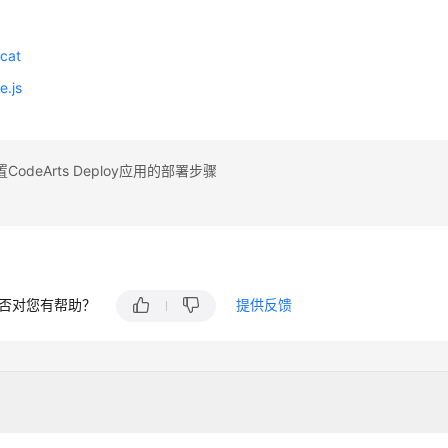
cat
.js
odeArts Deploy应用的部署步骤
否对您有帮助？
提供反馈