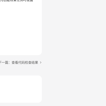
下一篇：查看代码检查结果