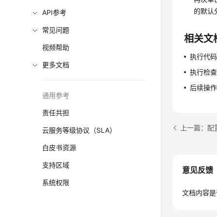
的默认
API参考
常见问题
相关文
视频帮助
执行代
更多文档
执行检查
后续操
通用参考
责任共担
上一篇：配
云服务等级协议（SLA）
白皮书资源
支持区域
意见反馈
系统权限
文档内容是