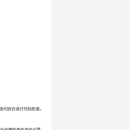
选代码仓进行代码检查。
更为创建检查任务时设置