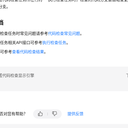
分支。
档
码检查任务时常见问题请参考
代码检查常见问题
。
任务相关API接口可参考
执行检查任务
。
作可参考
查看代码检查结果
。
置代码检查显示引擎
否对您有帮助？
提供反馈