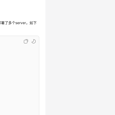
部署了多个server，如下