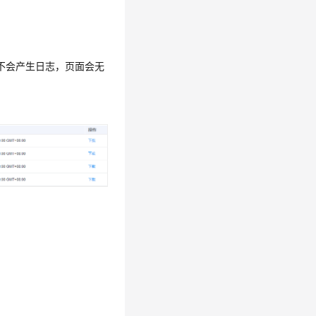
不会产生日志，页面会无