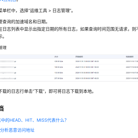
菜单栏中，选择
“
运维工具
>
日志管理
”
。
要查询的加速域名和日期。
在日志列表中显示出指定日期的所有日志，如果查询时间范围无请求，则
示。
管理
下载的日志行单击“下载”，即可将日志下载到本地。
档
中的HEAD、HIT、MISS代表什么？
志分析恶意访问地址