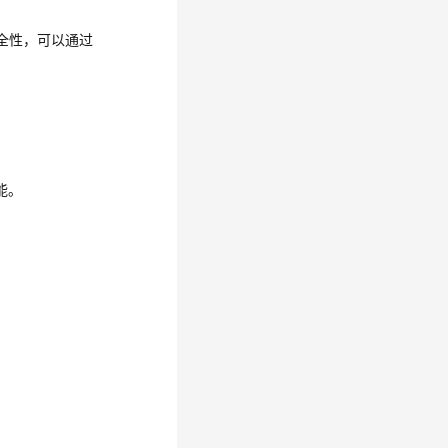
全性，可以通过
能。
。