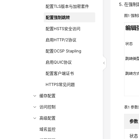
在强制
配置TLS版本与加密套件
图1
强制
配置强制跳转
配置HSTS安全访问
启用HTTP/2协议
配置OCSP Stapling
启用QUIC协议
配置客户端证书
HTTPS常见问题
缓存配置
访问控制
表1
参数
高级配置
参数
域名监控
状态