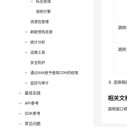
标签管理
规则引擎
资源包管理
跳转
刷新预热资源
统计分析
跳转
运维工具
安全防护
通过IAM授予使用CDN的权限
选择相
监控与审计
最佳实践
相关文
API参考
调用接口
SDK参考
常见问题