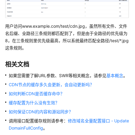
用户访问www.example.com/test/cdn.jpg，虽然所有文件、文件
名后缀、全路径三条规则都匹配到了，但是由于全路径的优先级为
8，在三条规则里优先级最高，所以系统最终匹配全路径/test/*.jpg
这条规则。
相关文档
如果您需要了解URL参数、SWR等相关概念，请参见
基本概念
。
CDN节点的缓存多久会更新，会自动更新吗？
如何判断CDN是否缓存命中？
缓存配置为什么没有生效？
如何保证CDN的内容和源站同步？
调用接口配置缓存规则请参考：
修改域名全量配置接口 - Update
DomainFullConfig
。