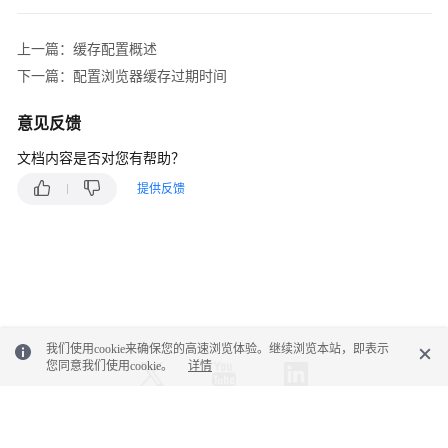
上一篇：缓存配置概述
下一篇：配置浏览器缓存过期时间
意见反馈
文档内容是否对您有帮助？
提供反馈
我们使用cookie来确保您的高速浏览体验。继续浏览本站，即表示
您同意我们使用cookie。
详情
© 2026, 华为云计算技术有限公司及其关联公司。保留一切权利。