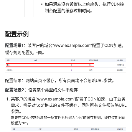
如果源站没有设置以上响应头，执行CDN控
制台配置的缓存过期时间。
配置示例
配置场景1
：某客户的域名“www.example.com”配置了CDN加速，
缓存规则配置见下图。
配置结果：网站首页不缓存，所有页面均不会忽略URL参数。
配置场景2：
设置某个类型的文件不缓存
某客户的域名“www.example.com”配置了CDN加速，由于业务
需求，需要对“.do”格式的文件不缓存，同时所有文件都忽略URL
参数。
需要在CDN控制台增加一条文件名后缀为“.do”的缓存规则，缓存过期时间
设置为“0”。