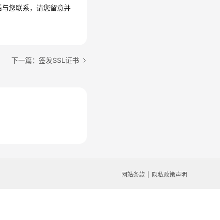
话与您联系，请您留意并
下一篇：签发SSL证书
网站条款
隐私政策声明