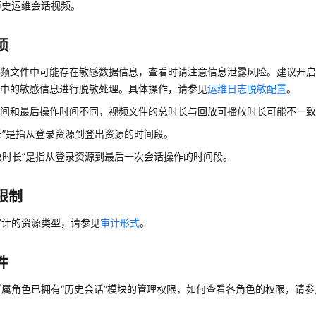
历史运维会话视频。
项
视频文件中可能存在敏感数据信息，查看时请注意信息泄露风险。
建议开
件中的敏感信息进行脱敏处理。具体操作，请参见
运维日志脱敏配置
。
时间和最后操作时间不同，视频文件的总时长与回放可播放时长可能不一
”
是指从登录资源到登出资源的时间段。
放时长”
是指从登录资源到最后一次会话操作的时间段。
限制
审计的资源类型，请参见
审计形式
。
件
所属角色已拥有
“历史会话”
模块的管理权限，如何查看各角色的权限，请参