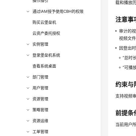
操作指引
载和播放
通过IAM授予使用CBH的权限
注意事
购买云堡垒机
审计的
云资产委托授权
视频文
实例管理
因登出
登录堡垒机系统
“总时长
查看系统桌面
“可播
部门管理
约束与
用户管理
支持视频
资源管理
策略管理
前提条
资源运维
当前用户
工单管理