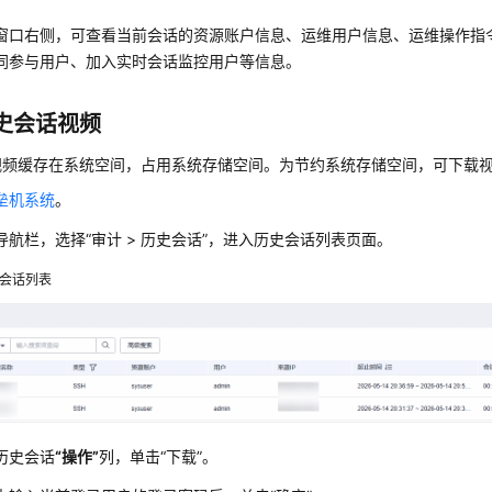
窗口右侧，可查看当前会话的资源账户信息、运维用户信息、运维操作指
同参与用户、加入实时会话监控用户等信息。
史会话视频
视频缓存在系统空间，占用系统存储空间。为节约系统存储空间，可下载
垒机系统
。
导航栏，选择
“
审计 > 历史会话
”
，进入历史会话列表页面。
会话列表
历史会话
“操作”
列，单击
“下载”
。