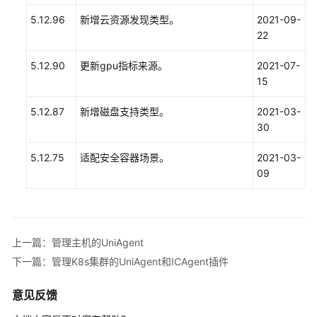
5.12.96
新增云资源发现类型。
2021-09-
22
5.12.90
更新gpu指标来源。
2021-07-
15
5.12.87
新增磁盘支持类型。
2021-03-
30
5.12.75
适配安全容器场景。
2021-03-
09
上一篇：管理主机的UniAgent
下一篇：管理K8s集群的UniAgent和ICAgent插件
意见反馈