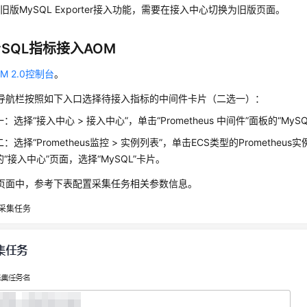
旧版MySQL Exporter接入功能，需要在接入中心切换为旧版页面。
SQL指标接入AOM
M 2.0控制台
。
导航栏按照如下入口选择待接入指标的中间件卡片（二选一）：
：选择“接入中心 > 接入中心”，单击“Prometheus 中间件”面板的“MyS
：选择“Prometheus监控 > 实例列表”，单击ECS类型的Promethe
“接入中心”页面，选择“MySQL”卡片。
页面中，参考下表配置采集任务相关参数信息。
采集任务