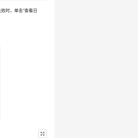
装失败时，单击“查看日