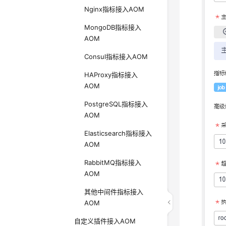
Nginx指标接入AOM
MongoDB指标接入
AOM
Consul指标接入AOM
HAProxy指标接入
AOM
PostgreSQL指标接入
AOM
Elasticsearch指标接入
AOM
RabbitMQ指标接入
AOM
其他中间件指标接入
AOM
自定义插件接入AOM