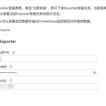
porter安装参数，单击“立即安装”，即可下发Exporter安装任务。当安
以查看当前Exporter安装任务的执行日志。
rter可以采集监控数据并通过Prometheus监控规范对外提供数据。
xporter