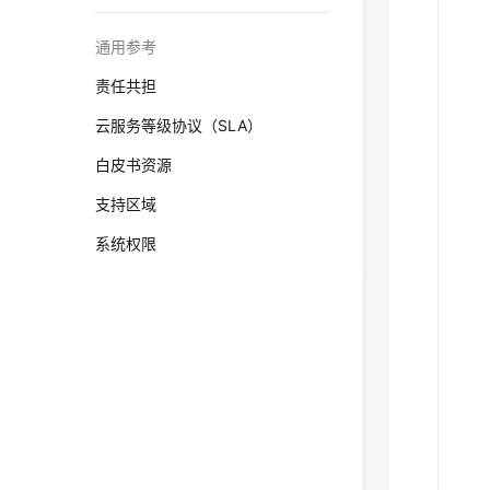
通用参考
责任共担
云服务等级协议（SLA）
白皮书资源
支持区域
系统权限