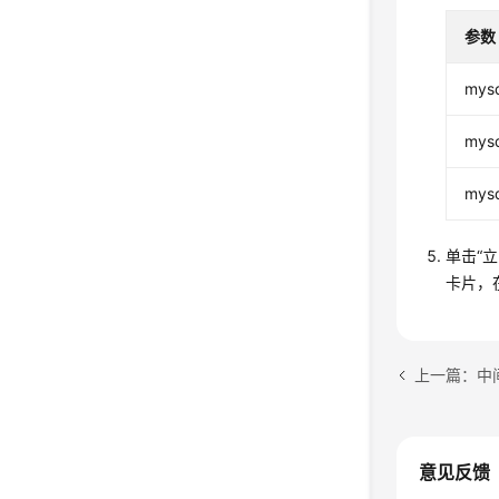
参数
mys
mys
mys
单击“
卡片，
上一篇：中
意见反馈