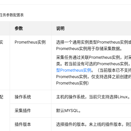
任务参数配置表
参数
说明
实
Prometheus实例
选择一个通用实例类型Prometheus实例
Prometheus实例用于存储采集数据。
采集任务通过关联Prometheus实例，
类。若当前没有可选的Prometheus实例
型Prometheus实例
。（当前版本已不支持
Prometheus实例，仅支持选择之前创建
Prometheus实例）
配
操作系统
主机的操作系统，当前只支持选择Linux
采集插件
默认MYSQL。
插件版本
选择插件的版本。未上线的插件版本，则