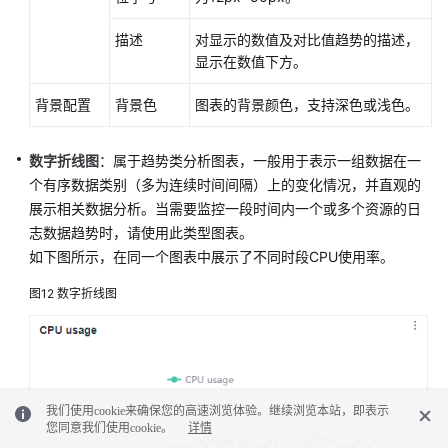
描述
对显示的数值及对比值趋势的描述，
显示在数值下方。
背景配置
背景色
图表的背景颜色，支持深色或浅色。
数字折线图
：属于趋势类分析图表，一般用于表示一组数据在一
个有序数据类别（多为连续时间间隔）上的变化情况，并直观的
展示相关数据分析。当需要监控一段时间内一个或多个资源的日
志数据趋势时，请使用此类型图表。
如下图所示，在同一个图表中展示了不同时段CPU使用率。
图12
数字折线图
我们使用cookie来确保您的高速浏览体验。继续浏览本站，即表示
您同意我们使用cookie。
详情