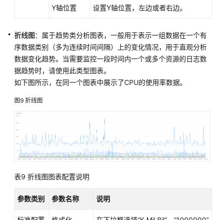
Y轴位置
设置Y轴位置，左边或者右边。
折线图
：属于趋势类分析图表，一般用于表示一组数据在一个有
序数据类别（多为连续时间间隔）上的变化情况，用于直观分析
数据变化趋势。当需要监控一段时间内一个或多个资源的日志数
据趋势时，请使用此类型图表。
如下图所示，在同一个图表中展示了CPU的使用率数据。
图9
折线图
表9
折线图图表配置说明
参数类别
参数名称
说明
标准配置
格式化
在下拉框选择“K,Mil,Bil”、“1000000”