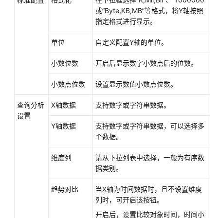
或“Byte,KB,MB”等格式，将Y轴按照
指定格式进行显示。
单位
自定义配置Y轴的单位。
小数位数
开启后显示数字小数点后的位数。
小数点位数
设置显示数值小数点位数。
查询分析
X轴数据
支持数字或字符串数据。
设置
Y轴数据
支持数字或字符串数据，可以选择多
个数据。
维度列
请从下拉列表中选择，一般为有序数
据类别。
趋势对比
当X轴为时间数据时，且不设置维度
列时，可开启该按钮。
开启后，设置比较对象时间，时间小