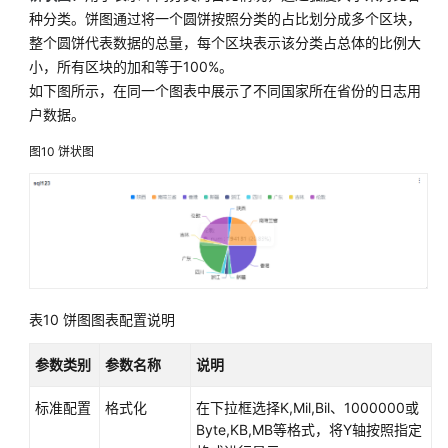
种分类。饼图通过将一个圆饼按照分类的占比划分成多个区块，
整个圆饼代表数据的总量，每个区块表示该分类占总体的比例大
小，所有区块的加和等于100%。
如下图所示，在同一个图表中展示了不同国家所在省份的日志用
户数据。
图10
饼状图
表10
饼图图表配置说明
参数类别
参数名称
说明
标准配置
格式化
在下拉框选择K,Mil,Bil、1000000或
Byte,KB,MB等格式，将Y轴按照指定