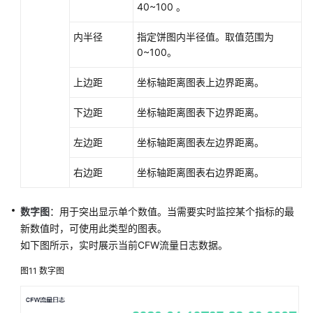
40~100 。
内半径
指定饼图内半径值。取值范围为
0~100。
上边距
坐标轴距离图表上边界距离。
下边距
坐标轴距离图表下边界距离。
左边距
坐标轴距离图表左边界距离。
右边距
坐标轴距离图表右边界距离。
数字图
：用于突出显示单个数值。当需要实时监控某个指标的最
新数值时，可使用此类型的图表。
如下图所示，实时展示当前CFW流量日志数据。
图11
数字图