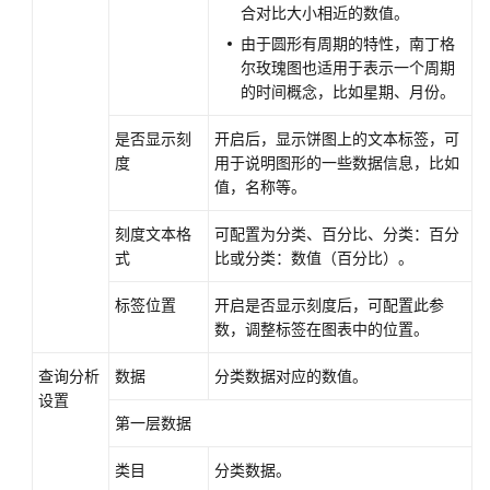
合对比大小相近的数值。
由于圆形有周期的特性，南丁格
尔玫瑰图也适用于表示一个周期
的时间概念，比如星期、月份。
是否显示刻
开启后，显示饼图上的文本标签，可
度
用于说明图形的一些数据信息，比如
值，名称等。
刻度文本格
可配置为分类、百分比、分类：百分
式
比或分类：数值（百分比）。
标签位置
开启是否显示刻度后，可配置此参
数，调整标签在图表中的位置。
查询分析
数据
分类数据对应的数值。
设置
第一层数据
类目
分类数据。