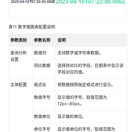
表11
数字图图表配置说明
参数类别
参数名称
说明
查询分析
数值列
支持数字或字符串数据。
设置
同比数据
选择待对比的字段，在图表中显示该
字段对应的值。
主体配置
格式化
将数据按照指定格式进行显示。
数值字号
显示值的字号，取值范围为
12px~80px。
数值单位
显示值的单位。
单位字号
显示值单位的字号，取值范围为