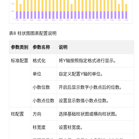
表8
柱状图图表配置说明
参数类别
参数名称
说明
标准配置
格式化
将Y轴按照指定格式进行显示。
单位
自定义配置Y轴的单位。
小数位数
开启后显示数字小数点后的位数。
小数点位数
设置显示数值小数点位数。
柱配置
方向
选择基础柱状图或横向柱状图。
柱宽度
设置柱宽度。