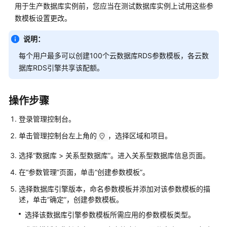
性
用于生产数据库实例前，您应当在测试数据库实例上试用这些参
能
数模板设置更改。
白
皮
说明：
书
每个用户最多可以创建100个
云数据库RDS
参数模板，各
云数
据库RDS
引擎共享该配额。
API
参
考
操作步骤
SDK
登录管理控制台。
参
单击管理控制台左上角的
，选择区域和项目。
考
选择
“
数据库
>
关系型数据库
”
。进入关系型数据库信息页面。
常
在
“参数管理”
页面，单击“创建参数模板”。
见
问
选择数据库引擎版本，命名参数模板并添加对该参数模板的描
题
述，单击“确定”，创建参数模板。
选择该数据库引擎参数模板所需应用的参数模板类型。
故