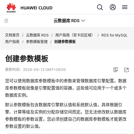
云数据库 RDS
文档首页
/
云数据库 RDS
/
用户指南（安卡拉区域）
/
RDS for MySQL
用户指南
/
参数模板管理
/
创建参数模板
创建参数模板
产
更新时间：
2024-04-13 GMT+08:00
品
您可以使用数据库参数模板中的参数来管理数据库引擎配置。数据
介
库参数模板就像是引擎配置值的容器，这些值可应用于一个或多个
绍
数据库实例。
计
默认参数模板包含数据库引擎默认值和系统默认值，具体根据引
费
擎、计算等级及实例的分配存储空间而定。您无法修改默认数据库
说
参数模板的参数设置，您必须创建自己的数据库参数模板才能更改
明
参数设置的默认值。