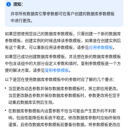
快
须知：
速
并非所有数据库引擎参数都可在客户创建的数据库参数模板
入
中进行更改。
门
如果您想使用您自己的数据库参数模板，只需创建一个新的数据库
内
参数模板，创建实例的时候选择该参数模板，如果是在创建实例后
核
介
有这个需求，可以重新应用该参数模板，请参见
应用参数模板
。
绍
如果您已成功创建数据库参数模板，并且想在新的数据库参数模板
中包含该组中的大部分自定义参数和值时，复制参数模板是一个方
用
便的解决方案，请参见
复制参数模板
。
户
指
以下是您在使用数据库参数模板中的参数时应了解的几个要点：
南
当您更改动态参数并保存数据库参数模板时，将立即应用更改。
当您更改静态参数并保存数据库参数模板时，参数更改将在您手
最
动重启数据库实例后生效。
佳
在数据库参数模板内设置参数不恰当可能会产生意外的不利影
实
践
响，包括性能降低和系统不稳定。修改数据库参数时应始终保持
谨慎，且修改数据库参数模板前要备份数据。将参数模板更改应