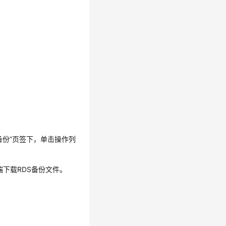
备份”
页签下，单击操作列
客户端下载RDS备份文件。