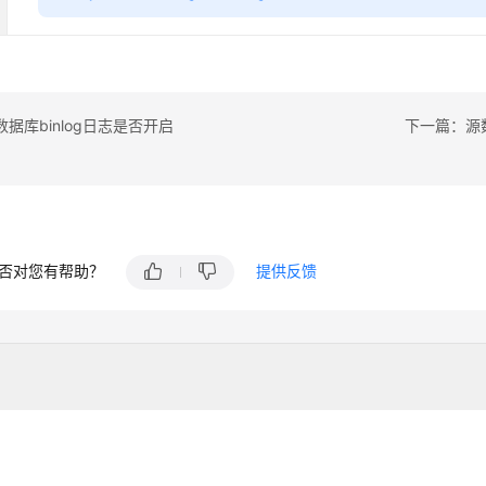
据库binlog日志是否开启
下一篇：源数
否对您有帮助？
提供反馈