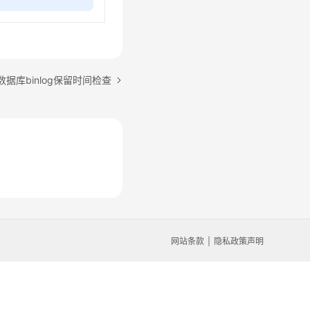
据库binlog保留时间检查
网站条款
隐私政策声明