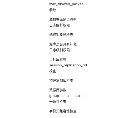
max_allowed_packet
参数
源数据库是否具有
日志解析权限
选择对象预检查
源库是否具有补充
日志级别权限
目标库参数
session_replication_role
检查
物理复制库检查
数据库参数
group_concat_max_len
一致性检查
字符集兼容性检查