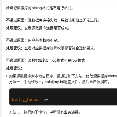
检查源数据库的binlog格式是不是行格式。
不通过原因
：源数据库连接失败，导致该项检查无法进行。
处理建议
：查看源数据库连接是否成功。
不通过原因
：用户基本权限不足。
处理建议
：查看对应数据库账号权限是否符合迁移要求。
不通过原因
：源数据库的binlog格式不是row格式。
处理建议
：
如果源数据库为本地自建库，请通过如下方法，修改源数据库binlo
方法一：手动修改my.cnf或my.ini配置文件，然后重启数据库。
binlog_format
=row
方法二：执行如下命令，中断所有业务连接。