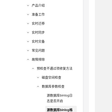
产品介绍
准备工作
实时迁移
实时同步
实时灾备
常见问题
故障排除
预检查不通过项修复方法
磁盘空间检查
数据库参数检查
源数据库binlog日
志是否开启
源数据库binlog格