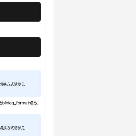
安全的切换方式请参见
og_format修改
安全的切换方式请参见