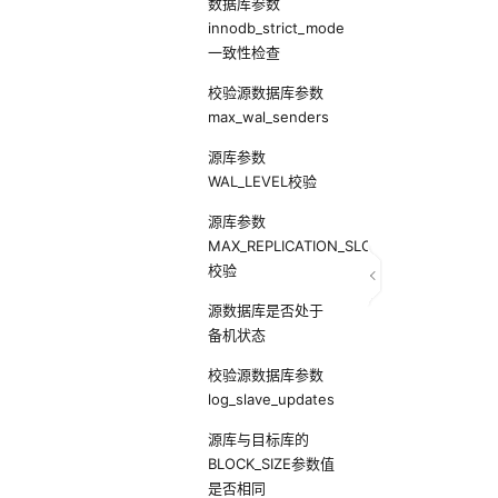
数据库参数
innodb_strict_mode
一致性检查
校验源数据库参数
max_wal_senders
源库参数
WAL_LEVEL校验
源库参数
MAX_REPLICATION_SLOTS
校验
源数据库是否处于
备机状态
校验源数据库参数
log_slave_updates
源库与目标库的
BLOCK_SIZE参数值
是否相同