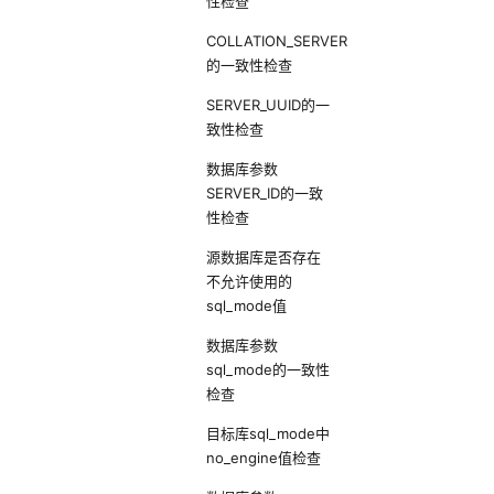
性检查
COLLATION_SERVER
的一致性检查
SERVER_UUID的一
致性检查
数据库参数
SERVER_ID的一致
性检查
源数据库是否存在
不允许使用的
sql_mode值
数据库参数
sql_mode的一致性
检查
目标库sql_mode中
no_engine值检查