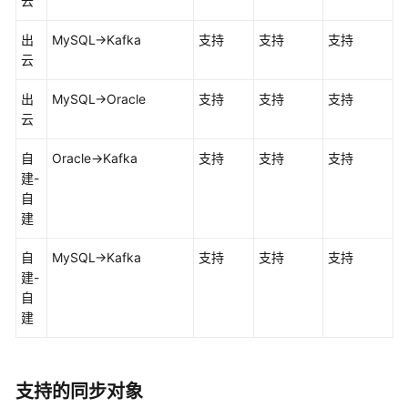
云
出
MySQL->Kafka
支持
支持
支持
云
出
MySQL->Oracle
支持
支持
支持
云
自
Oracle->Kafka
支持
支持
支持
建-
自
建
自
MySQL->Kafka
支持
支持
支持
建-
自
建
支持的同步对象