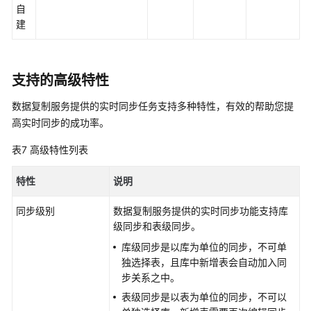
自
建
支持的高级特性
数据复制服务提供的
实时同步
任务支持多种特性，有效的帮助您提
高
实时同步
的成功率。
表7
高级特性列表
特性
说明
同步级别
数据复制服务提供的
实时同步
功能支持库
级同步和表级同步。
库级同步是以库为单位的同步，不可单
独选择表，且库中新增表会自动加入同
步关系之中。
表级同步是以表为单位的同步，不可以