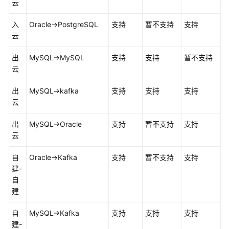
云
入
Oracle->PostgreSQL
支持
暂不支持
支持
云
出
MySQL->MySQL
支持
支持
暂不支持
云
出
MySQL->kafka
支持
支持
支持
云
出
MySQL->Oracle
支持
暂不支持
支持
云
自
Oracle->Kafka
支持
暂不支持
支持
建-
自
建
自
MySQL->Kafka
支持
支持
支持
建-