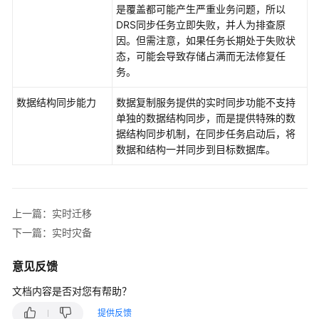
是覆盖都可能产生严重业务问题，所以
DRS同步任务立即失败，并人为排查原
因。但需注意，如果任务长期处于失败状
态，可能会导致存储占满而无法修复任
务。
数据结构同步能力
数据复制服务提供的
实时同步
功能不支持
单独的数据结构同步，而是提供特殊的数
据结构同步机制，在同步任务启动后，将
数据和结构一并同步到目标数据库。
上一篇：实时迁移
下一篇：实时灾备
意见反馈
文档内容是否对您有帮助？
提供反馈