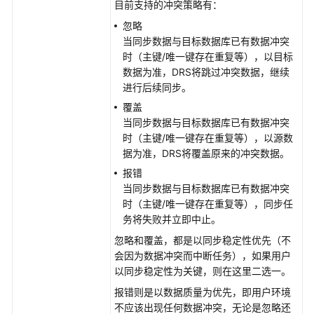
目前支持的冲突策略有：
忽略
当同步数据与目标数据库已有数据冲突
时（主键/唯一键存在重复等），以目标
数据为准，DRS将跳过冲突数据，继续
进行后续同步。
覆盖
当同步数据与目标数据库已有数据冲突
时（主键/唯一键存在重复等），以源数
据为准，DRS将覆盖原来的冲突数据。
报错
当同步数据与目标数据库已有数据冲突
时（主键/唯一键存在重复等），同步任
务将失败并立即中止。
忽略和覆盖，都是以同步稳定性优先（不
会因为数据冲突而中断任务），如果用户
以同步稳定性为关键，则在这里二选一。
报错则是以数据质量为优先，即用户环境
不应该出现任何数据冲突，无论是忽略还