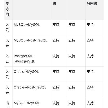
步
络
线网络
方
向
入
MySQL->MySQL
支持
支持
支持
云
入
MySQL->PostgreSQL
支持
支持
支持
云
入
PostgreSQL-
支持
支持
支持
云
>PostgreSQL
入
Oracle->MySQL
支持
支持
支持
云
入
Oracle->PostgreSQL
支持
支持
支持
云
出
MySQL->MySQL
支持
支持
支持