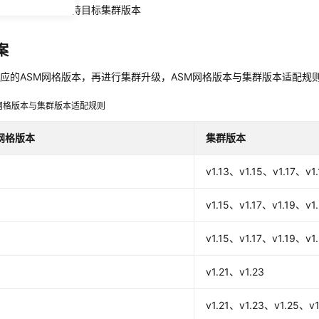
ASM版本是否支持目标集群版本
案
应的ASM网格版本，再进行集群升级，ASM网格版本与集群版本适配规
网格版本与集群版本适配规则
网格版本
集群版本
v1.13、v1.15、v1.17、v1.
v1.15、v1.17、v1.19、v1.
v1.15、v1.17、v1.19、v1.
v1.21、v1.23
v1.21、v1.23、v1.25、v1