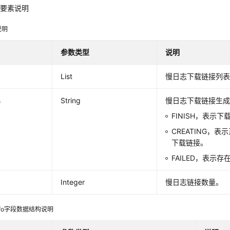
应要素说明
说明
参数类型
说明
List
慢日志下载链接列
s
String
慢日志下载链接生
FINISH，表示
CREATING，
下载链接。
FAILED，表示
Integer
慢日志链接数量。
kInfo字段数据结构说明