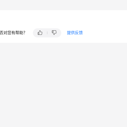
否对您有帮助？
提供反馈