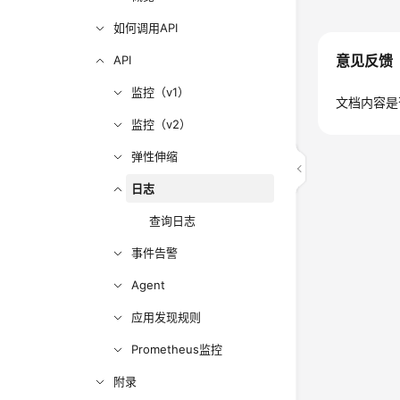
如何调用API
意见反馈
API
监控（v1）
文档内容是
监控（v2）
弹性伸缩
日志
查询日志
事件告警
Agent
应用发现规则
Prometheus监控
附录