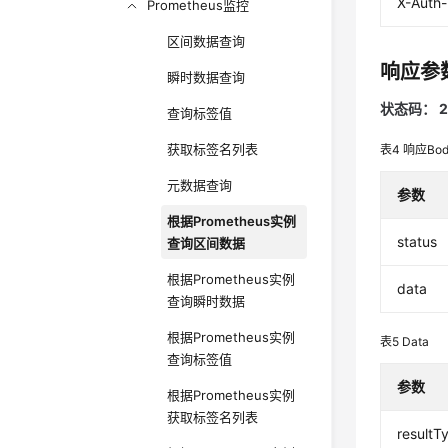
X-Auth
Prometheus监控
区间数据查询
响应参
瞬时数据查询
状态码： 2
查询标签值
获取标签名列表
表4
响应Bo
元数据查询
参数
根据Prometheus实例
status
查询区间数据
根据Prometheus实例
data
查询瞬时数据
根据Prometheus实例
表5
Data
查询标签值
参数
根据Prometheus实例
获取标签名列表
resultT