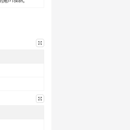
的用户Token。