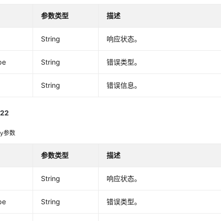
参数类型
描述
String
响应状态。
pe
String
错误类型。
String
错误信息。
22
dy参数
参数类型
描述
String
响应状态。
pe
String
错误类型。