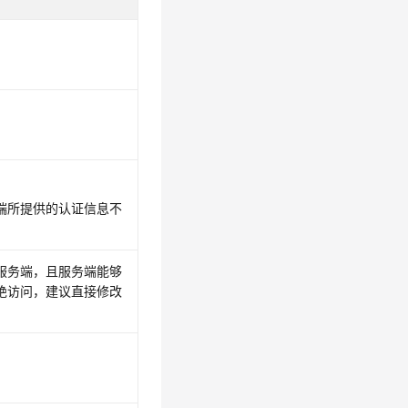
端所提供的认证信息不
达服务端，且服务端能够
绝访问，建议直接修改