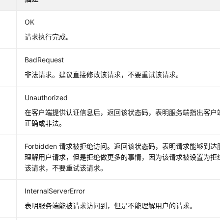
OK
请求执行完成。
BadRequest
非法请求。建议直接修改该请求，不要重试该请求。
Unauthorized
在客户端提供认证信息后，返回该状态码，表明服务端指出客户
正确或非法。
Forbidden 请求被拒绝访问。返回该状态码，表明请求能够到
理解用户请求，但是拒绝做更多的事情，因为该请求被设置为拒
该请求，不要重试该请求。
InternalServerError
表明服务端能被请求访问到，但是不能理解用户的请求。