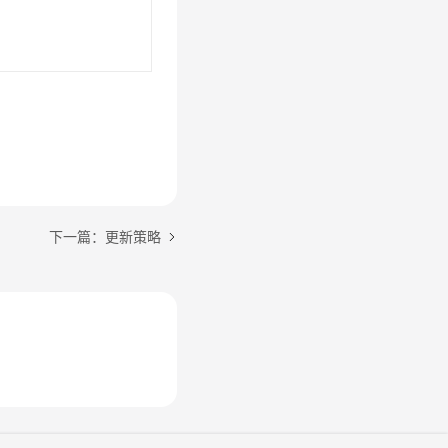
下一篇：更新策略