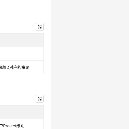
策略ID对应的策略
Project级别