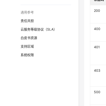
200
通用参考
责任共担
400
云服务等级协议（SLA）
白皮书资源
支持区域
401
系统权限
403
500