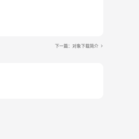
下一篇：对象下载简介