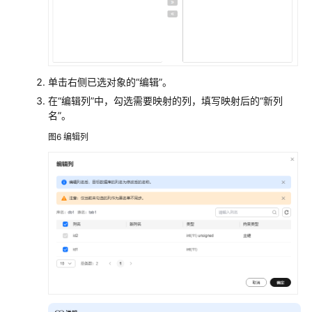
单击右侧已选对象的
“编辑”
。
在“编辑列”中，勾选需要映射的列，填写映射后的“新列
名”。
图6
编辑列