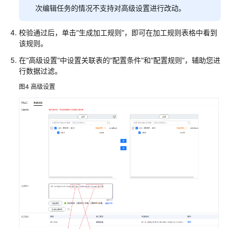
次编辑任务的情况不支持对高级设置进行改动。
校验通过后，单击
“生成加工规则”
，即可在加工规则表格中看到
该规则。
在“高级设置”中设置关联表的“配置条件”和“配置规则”，辅助您进
行数据过滤。
图4
高级设置