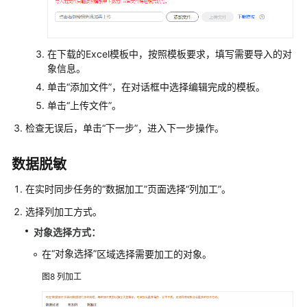
在下载的Excel模板中，按照模板要求，填写需要导入的对
象信息。
单击
“添加文件”
，在对话框中选择编辑完成的模板。
单击
“上传文件”
。
检查无误后，单击
“下一步”
，进入下一步操作。
数据脱敏
在实时同步任务的
“数据加工”
页面选择
“
列加工
”
。
选择列加工方式。
对象选择方式：
“对象选择”
在
区域选择需要加工的对象。
图8
列加工