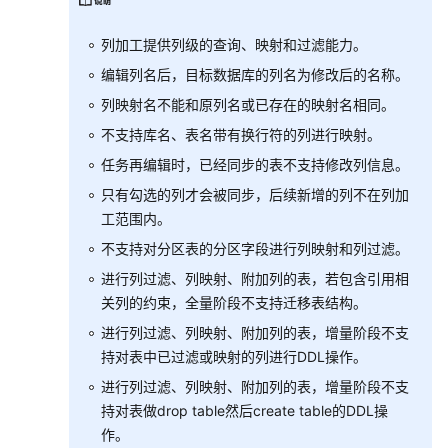
列加工提供列级的查询、映射和过滤能力。
编辑列名后，目标数据库的列名为修改后的名称。
列映射名不能和原列名或已存在的映射名相同。
不支持库名、表名带有换行符的列进行映射。
任务再编辑时，已经同步的表不支持修改列信息。
只有勾选的列才会被同步，后续新增的列不在列加
工范围内。
不支持对分区表的分区字段进行列映射和列过滤。
进行列过滤、列映射、附加列的表，若包含引用相
关列的约束，全量阶段不支持迁移表结构。
进行列过滤、列映射、附加列的表，增量阶段不支
持对表中已过滤或映射的列进行DDL操作。
进行列过滤、列映射、附加列的表，增量阶段不支
持对表做drop table然后create table的DDL操
作。