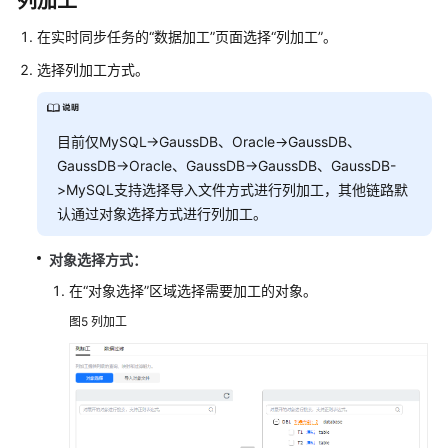
列加工
在实时同步任务的
“数据加工”
页面选择
“
列加工
”
。
选择列加工方式。
目前仅MySQL->GaussDB、Oracle->GaussDB、
GaussDB->Oracle、GaussDB->GaussDB、GaussDB-
>MySQL支持选择导入文件方式进行列加工，其他链路默
认通过对象选择方式进行列加工。
对象选择方式：
在
“对象选择”
区域选择需要加工的对象。
图5
列加工