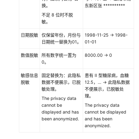
换。
东新区张 **********
不足 8 位时不脱
敏。
日期脱敏
仅保留年份，月份与
1998-11-25 → 1998-
日期统一替换为01。
01-01
数值脱敏
所有数字统一置为
8000.00 → 0
0。
敏感信息
固定替换为：此隐私
患有 II 型糖尿病，血糖
脱敏
数据不便展示，已脱
12.5，… → 此隐私数据
敏处理。
不便展示，已脱敏处
理。
The privacy data
cannot be
The privacy data
displayed and has
cannot be displayed
been anonymized.
and has been
anonymized.