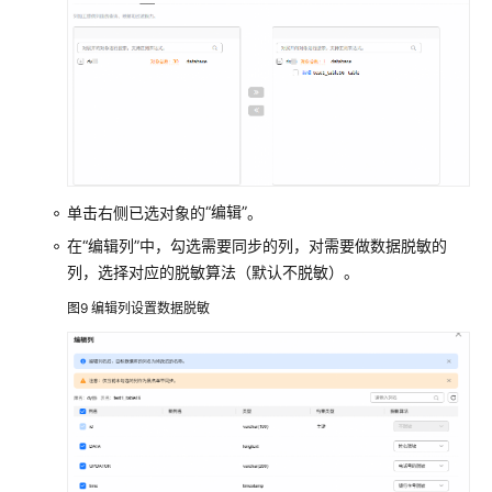
“编辑”
单击右侧已选对象的
。
在“编辑列”中，勾选需要同步的列，对需要做数据脱敏的
列，选择对应的脱敏算法（默认不脱敏）。
图9
编辑列设置数据脱敏