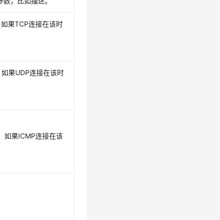
参数，比如描述。
，如果TCP连接在该时
，如果UDP连接在该时
，如果ICMP连接在该