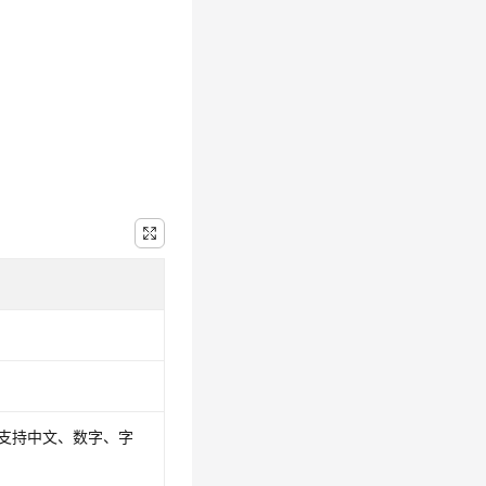
仅支持中文、数字、字