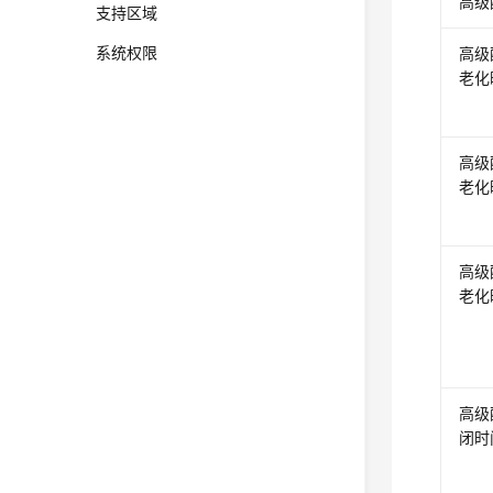
高级
支持区域
系统权限
高级
老化
高级
老化
高级配
老化
高级
闭时