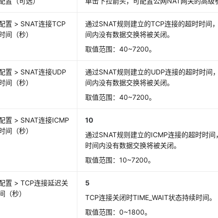
配置（可选）
单击下拉箭头，可配置公网NAT网关的高级
配置 > SNAT连接TCP
通过SNAT规则建立的TCP连接的超时时间
时间（秒）
间内没有数据交换将被关闭。
取值范围：40~7200。
配置 > SNAT连接UDP
通过SNAT规则建立的UDP连接的超时时间
时间（秒）
间内没有数据交换将被关闭。
取值范围：40~7200。
置 > SNAT连接ICMP
10
时间（秒）
通过SNAT规则建立的ICMP连接的超时时间
时间内没有数据交换将被关闭。
取值范围：10~7200。
配置 > TCP连接延迟关
5
间（秒）
TCP连接关闭时TIME_WAIT状态持续时间。
取值范围：0~1800。