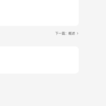
下一篇：概述