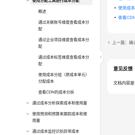
使用分配工具进行成本分配
使用成
概述
查看CD
通过关联账号维度查看成本分
配
通过企业项目维度查看成本分
上一篇：确
配
通过成本标签维度查看成本分
配
意见反馈
使用成本分组（原成本单元）
分配成本
文档内容是
查看CDN的成本分拆
通过成本分析探索成本和使用量
使用预测和预算来跟踪成本和使
用量
通过成本监控识别异常成本