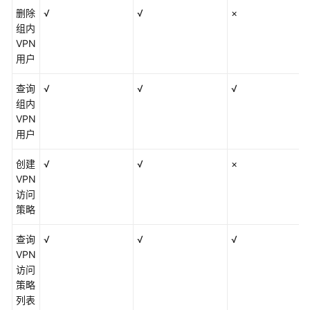
删除
√
√
×
组内
VPN
用户
查询
√
√
√
组内
VPN
用户
创建
√
√
×
VPN
访问
策略
查询
√
√
√
VPN
访问
策略
列表