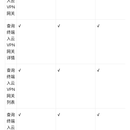
入云
VPN
网关
查询
√
√
√
终端
入云
VPN
网关
详情
查询
√
√
√
终端
入云
VPN
网关
列表
查询
√
√
√
终端
入云