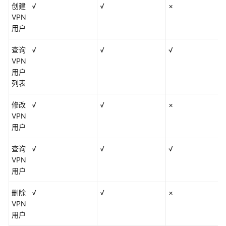
创建
√
√
×
VPN
用户
查询
√
√
√
VPN
用户
列表
修改
√
√
×
VPN
用户
查询
√
√
√
VPN
用户
删除
√
√
×
VPN
用户