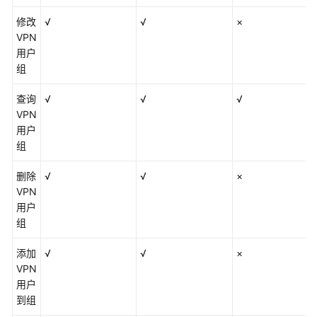
修改
√
√
×
VPN
用户
组
查询
√
√
√
VPN
用户
组
删除
√
√
×
VPN
用户
组
添加
√
√
×
VPN
用户
到组