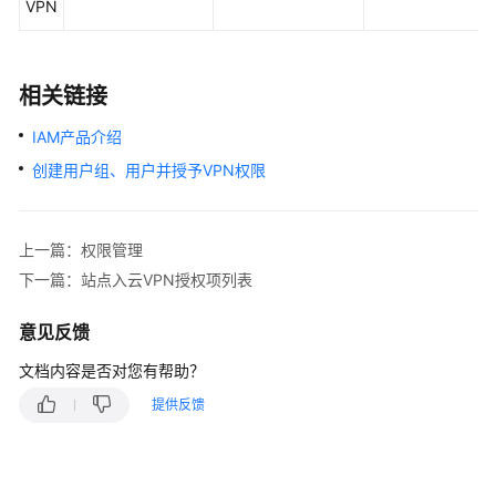
VPN
相关链接
IAM产品介绍
创建用户组、用户并授予VPN权限
上一篇：权限管理
下一篇：站点入云VPN授权项列表
意见反馈
文档内容是否对您有帮助？
提供反馈