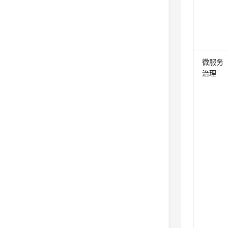
微服务
治理