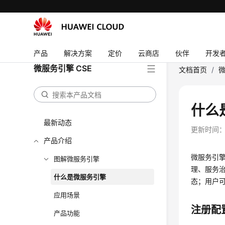
产品
解决方案
定价
云商店
伙伴
开发
微服务引擎 CSE
文档首页
/
微
什么
最新动态
更新时间
产品介绍
微服务引擎
图解微服务引擎
理、服务治理
什么是微服务引擎
态；用户
应用场景
注册配
产品功能