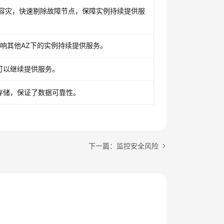
例容灾，快速剔除故障节点，保障实例持续提供服
影响其他AZ下的实例持续提供服务。
可以继续提供服务。
存储，保证了数据可靠性。
下一篇：监控安全风险