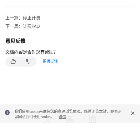
上一篇：停止计费
下一篇：计费FAQ
意见反馈
文档内容是否对您有帮助？
提供反馈
我们使用cookie来确保您的高速浏览体验。继续浏览本站，即表示
您同意我们使用cookie。
详情