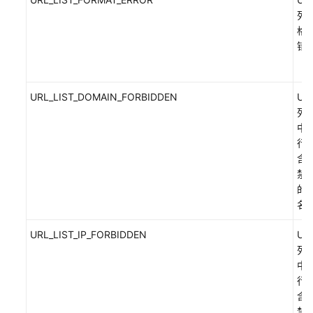
列
格
错
URL_LIST_DOMAIN_FORBIDDEN
UR
列
中
行
含
禁
的
名
URL_LIST_IP_FORBIDDEN
UR
列
中
行
含
禁