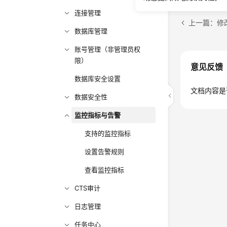
连接管理
上一篇：修
数据库管理
账号管理（非管理员权
限）
意见反馈
数据库安全设置
文档内容是
数据安全性
监控指标与告警
支持的监控指标
设置告警规则
查看监控指标
CTS审计
日志管理
任务中心