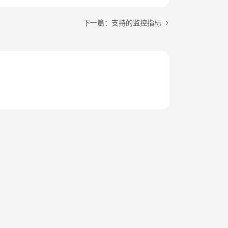
下一篇：支持的监控指标