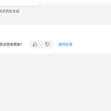
改实例安全组
否对您有帮助？
提供反馈