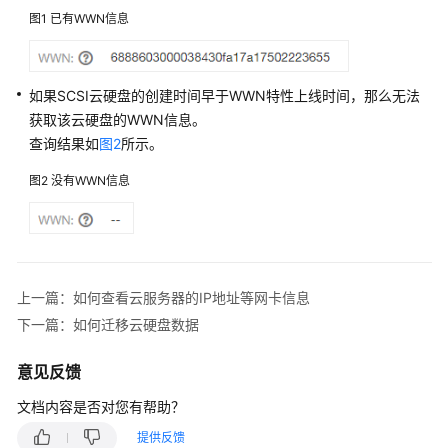
入
图1
已有WWN信息
门
用
户
如果SCSI云硬盘的创建时间早于WWN特性上线时间，那么无法
指
获取该云硬盘的WWN信息。
南
查询结果如
图2
所示。
最
图2
没有WWN信息
佳
实
践
API
上一篇：如何查看云服务器的IP地址等网卡信息
参
下一篇：如何迁移云硬盘数据
考
意见反馈
SDK
参
文档内容是否对您有帮助？
考
提供反馈