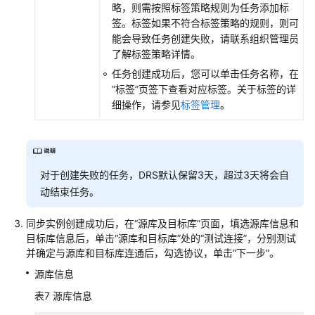
略，则需按照标签策略规则为任务添加标
签。标签如果不符合标签策略的规则，则可
能会导致任务创建失败，请联系组织管理员
了解标签策略详情。
任务创建成功后，您可以单击任务名称，在
“标签”
页签下查看对应标签。关于标签的详
细操作，请参见
标签管理
。
对于创建失败的任务，DRS默认保留3天，超过3天将会自
动结束任务。
同步实例创建成功后，在“源库及目标库”页面，填选源库信息和
目标库信息后，单击
“源库和目标库”
处的
“测试连接”
，分别测试
并确定与源库和目标库连通后，勾选协议，单击
“下一步”
。
源库信息
表7
源库信息