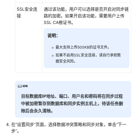
SSL安全连
通过该功能，用户可以选择是否开启对同步链
接
路的加密。如果开启该功能，需要用户上传
SSL CA根证书。
说明：
最大支持上传500KB的证书文件。
如果不启用SSL安全连接，请自行承担数
据安全风险。
目标数据库IP地址、端口、用户名和密码将在同步过程
中被加密暂存到数据库和同步实例主机上，待该任务删
除后会永久清除。
在
“设置同步”
页面，选择数据冲突策略和同步对象，单击
“下一
步”
。