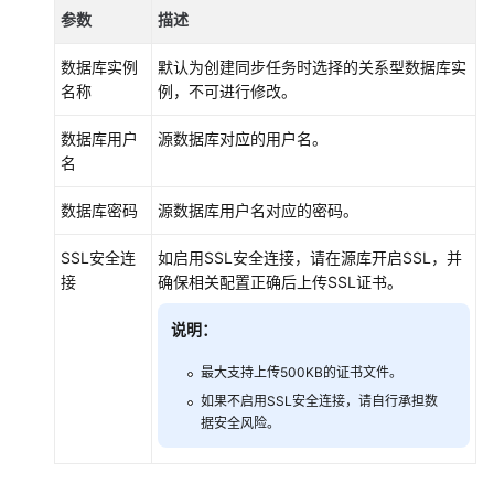
参数
描述
数据库实例
默认为创建同步任务时选择的关系型数据库实
名称
例，不可进行修改。
数据库用户
源数据库对应的用户名。
名
数据库密码
源数据库用户名对应的密码。
SSL安全连
如启用SSL安全连接，请在源库开启SSL，并
接
确保相关配置正确后上传SSL证书。
说明：
最大支持上传500KB的证书文件。
如果不启用SSL安全连接，请自行承担数
据安全风险。