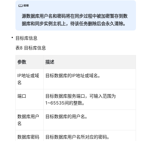
源数据库用户名和密码将在同步过程中被加密暂存到数
据库和同步实例主机上，待该任务删除后会永久清除。
目标库信息
表8
目标库信息
参数
描述
IP地址或域
目标数据库的IP地址或域名。
名
端口
目标数据库服务端口，可输入范围为
1~65535间的整数。
数据库用户
目标数据库的用户名。
名
数据库密码
目标数据库用户名所对应的密码。