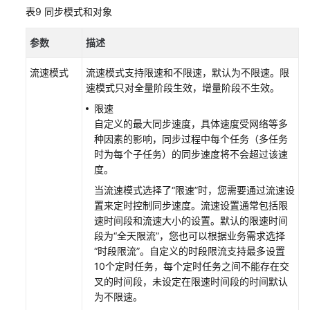
表9
同步模式和对象
参数
描述
流速模式
流速模式支持限速和不限速，默认为不限速。限
速模式只对全量阶段生效，增量阶段不生效。
限速
自定义的最大同步速度，具体速度受网络等多
种因素的影响，同步过程中每个任务（多任务
时为每个子任务）的同步速度将不会超过该速
度。
当流速模式选择了“限速”时，您需要通过流速设
置来定时控制同步速度。流速设置通常包括限
速时间段和流速大小的设置。默认的限速时间
段为“全天限流”，您也可以根据业务需求选择
“时段限流”。自定义的时段限流支持最多设置
10个定时任务，每个定时任务之间不能存在交
叉的时间段，未设定在限速时间段的时间默认
为不限速。