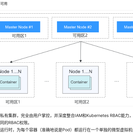
高可用
私有集群，完全由用户掌控，并深度整合IAM和Kubernetes RBAC能
同的RBAC权限。
运行时，为每个容器（准确地说是Pod）都运行在一个单独的微型虚拟