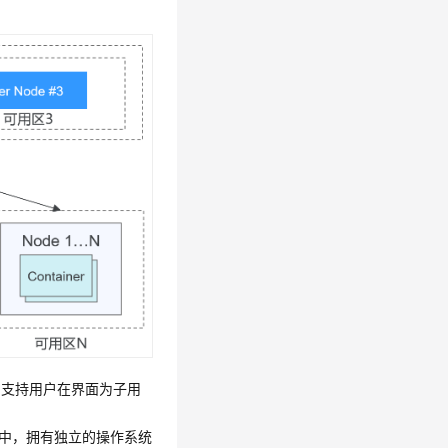
力，支持用户在界面为子用
机中，拥有独立的操作系统