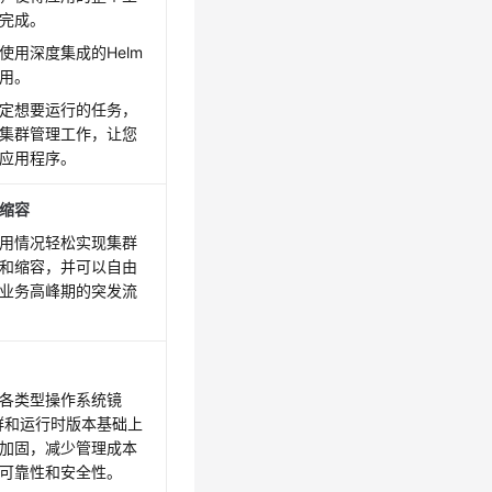
完成。
使用深度集成的Helm
用。
定想要运行的任务，
集群管理工作，让您
应用程序。
缩容
用情况轻松实现集群
和缩容，并可以自由
业务高峰期的突发流
各类型操作系统镜
s集群和运行时版本基础上
加固，减少管理成本
可靠性和安全性。