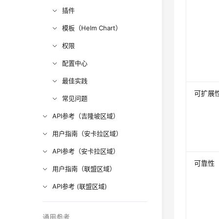
插件
模板（Helm Chart）
权限
配置中心
最佳实践
可扩展
常见问题
API参考（吉隆坡区域）
用户指南（安卡拉区域）
API参考（安卡拉区域）
可靠性
用户指南（联盟区域）
API参考 (联盟区域)
通用参考