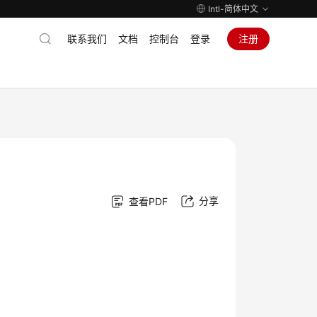
Intl-简体中文
联系我们
文档
控制台
登录
注册
分享
查看PDF