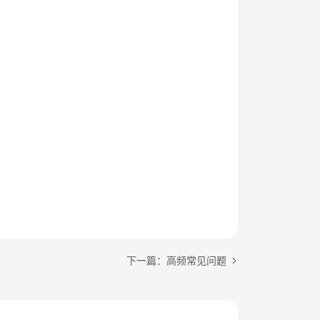
下一篇：高频常见问题